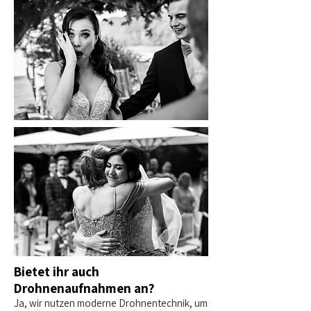
Bietet ihr auch
Drohnenaufnahmen an?
Ja, wir nutzen moderne Drohnentechnik, um