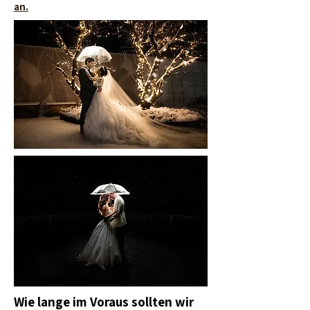
an.
Wie lange im Voraus sollten wir