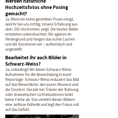
Werden natürliche
Hochzeitsfotos ohne Posing
gemacht?
Ja. Wenn ihr keine gestellten Posen mögt,
seid ihr bei uns richtig. Unsere Erfahrung aus
über 250 Hochzeiten zeigt: Die besten Bilder
entstehen unbeobachtet. Wir agieren im
Hintergrund und fangen das echte Lachen
und die Emotionen ein – authentisch und
ungestellt.
Bearbeitet ihr auch Bilder in
Schwarz-Weiss?
Ja, unbedingt! Wir lieben Schwarz-Weiss
Aufnahmen für die Abwechslung in eurer
Reportage. Schwarz-Weiss reduziert das Bild
auf das Wesentliche: den puren Moment und
die Emotion. Gerade bei Tränen der Rührung
oder dramatischen Lichtsituationen lenkt
keine Farbe ab. Das verleiht diesen Bildern
eine zeitlose Ästhetik und legt den Fokus voll
auf das Gefühl.