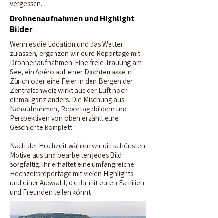
vergessen.
Drohnenaufnahmen und Highlight
Bilder
Wenn es die Location und das Wetter
zulassen, ergänzen wir eure Reportage mit
Drohnenaufnahmen. Eine freie Trauung am
See, ein Apéro auf einer Dachterrasse in
Zürich oder eine Feier in den Bergen der
Zentralschweiz wirkt aus der Luft noch
einmal ganz anders. Die Mischung aus
Nahaufnahmen, Reportagebildern und
Perspektiven von oben erzählt eure
Geschichte komplett.
Nach der Hochzeit wählen wir die schönsten
Motive aus und bearbeiten jedes Bild
sorgfältig. Ihr erhaltet eine umfangreiche
Hochzeitsreportage mit vielen Highlights
und einer Auswahl, die ihr mit euren Familien
und Freunden teilen könnt.