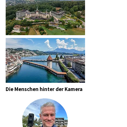
Die Menschen hinter der Kamera