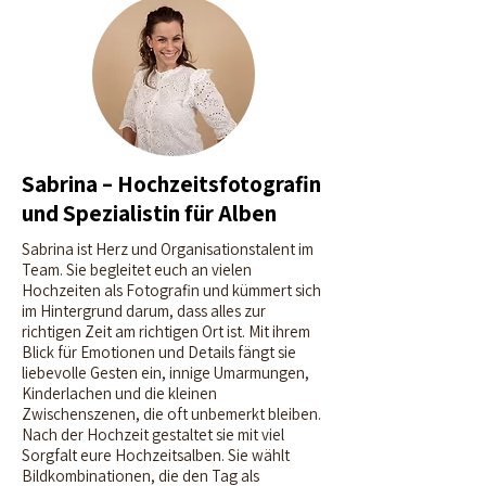
Sabrina – Hochzeitsfotografin
und Spezialistin für Alben
Sabrina ist Herz und Organisationstalent im
Team. Sie begleitet euch an vielen
Hochzeiten als Fotografin und kümmert sich
im Hintergrund darum, dass alles zur
richtigen Zeit am richtigen Ort ist. Mit ihrem
Blick für Emotionen und Details fängt sie
liebevolle Gesten ein, innige Umarmungen,
Kinderlachen und die kleinen
Zwischenszenen, die oft unbemerkt bleiben.
Nach der Hochzeit gestaltet sie mit viel
Sorgfalt eure Hochzeitsalben. Sie wählt
Bildkombinationen, die den Tag als