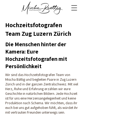
Hochzeitsfotografen
Team Zug Luzern Zürich
Die Menschen hinter der
Kamera: Eure
Hochzeitsfotografen mit
Persönlichkeit
Wir sind das Hochzeitsfotografen Team von
Mischa Bättig und begleiten Paare in Zug Luzern
Zürich und in der ganzen Zentralschweiz. Mit viel
Herz, Ruhe und Erfahrung erzählen wir eure
Geschichte in natürlichen Bildern. Jede Hochzeit
ist für uns eine Herzensangelegenheit und keine
Produktion nach Schema. Wir möchten, dass ihr
euch bei uns gut aufgehoben fühlt, als würdet ihr
mit vertrauten Freunden unterwegs sein.