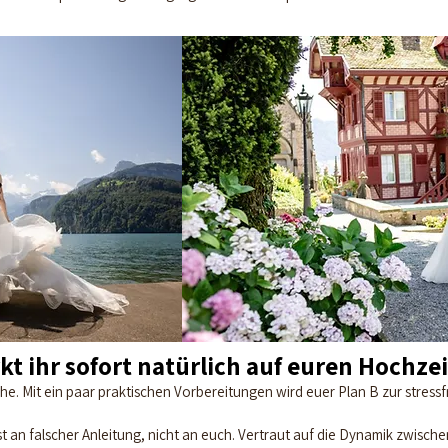
kt ihr sofort natürlich auf euren Hochzei
he. Mit ein paar praktischen Vorbereitungen wird euer Plan B zur stress
st an falscher Anleitung, nicht an euch. Vertraut auf die Dynamik zwische