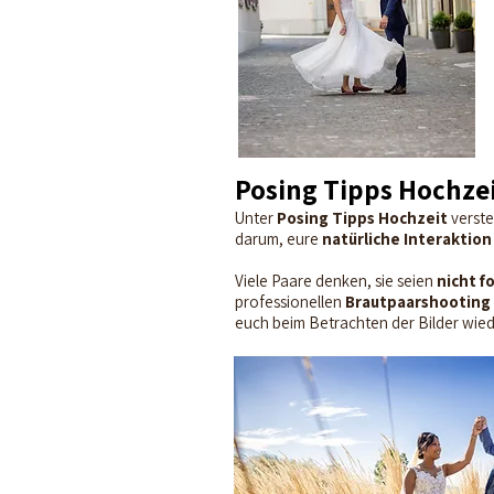
Posing Tipps Hochze
Unter
Posing Tipps Hochzeit
verste
darum, eure
natürliche Interaktion
Viele Paare denken, sie seien
nicht f
professionellen
Brautpaarshooting
euch beim Betrachten der Bilder wiede