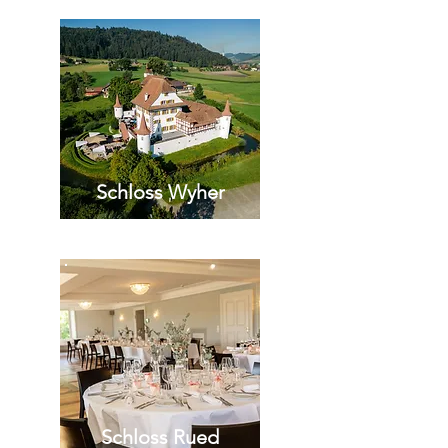
Schloss Wyher
Schloss Rued