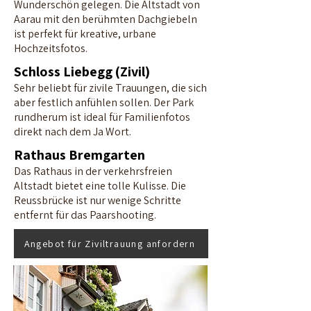
Wunderschön gelegen. Die Altstadt von
Aarau mit den berühmten Dachgiebeln
ist perfekt für kreative, urbane
Hochzeitsfotos.
Schloss Liebegg (Zivil)
Sehr beliebt für zivile Trauungen, die sich
aber festlich anfühlen sollen. Der Park
rundherum ist ideal für Familienfotos
direkt nach dem Ja Wort.
Rathaus Bremgarten
Das Rathaus in der verkehrsfreien
Altstadt bietet eine tolle Kulisse. Die
Reussbrücke ist nur wenige Schritte
entfernt für das Paarshooting.
Angebot für Ziviltrauung anfordern