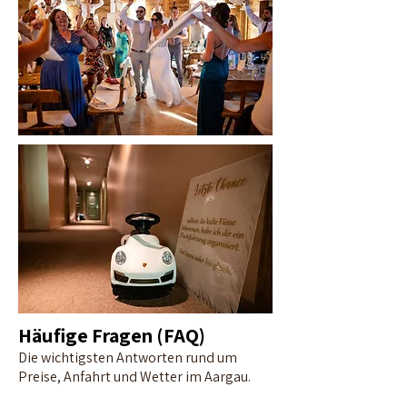
Häufige Fragen (FAQ)
Die wichtigsten Antworten rund um
Preise, Anfahrt und Wetter im Aargau.