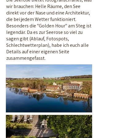
wir brauchen: Helle Räume, den See
direkt vor der Nase und eine Architektur,
die bei jedem Wetter funktioniert.
Besonders die "Golden Hour" am Steg ist
legendär. Da es zur Seerose so viel zu
sagen gibt (Ablauf, Fotospots,
Schlechtwetterplan), habe ich euch alle
Details auf einer eigenen Seite
zusammengefasst.