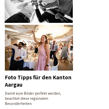
Foto Tipps für den Kanton
Aargau
Damit eure Bilder perfekt werden,
beachtet diese regionalen
Besonderheiten.