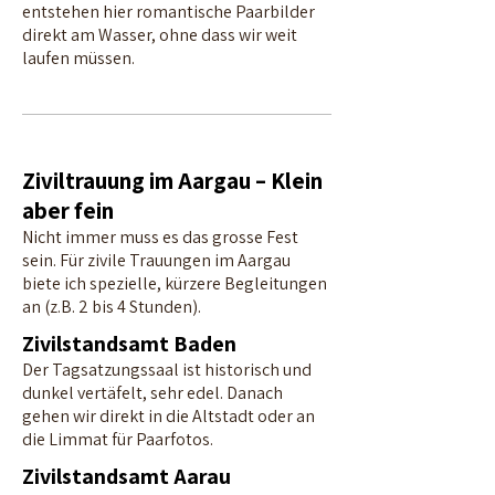
entstehen hier romantische Paarbilder
direkt am Wasser, ohne dass wir weit
laufen müssen.
Ziviltrauung im Aargau – Klein
aber fein
Nicht immer muss es das grosse Fest
sein. Für zivile Trauungen im Aargau
biete ich spezielle, kürzere Begleitungen
an (z.B. 2 bis 4 Stunden).
Zivilstandsamt Baden
Der Tagsatzungssaal ist historisch und
dunkel vertäfelt, sehr edel. Danach
gehen wir direkt in die Altstadt oder an
die Limmat für Paarfotos.
Zivilstandsamt Aarau