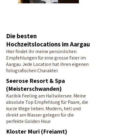
Die besten
Hochzeitslocations im Aargau
Hier findet ihr meine persönlichen
Empfehlungen für eine grosse Feier im
Aargau. Jede Location hat ihren eigenen
fotografischen Charakter.
Seerose Resort & Spa
(Meisterschwanden)
Karibik Feeling am Hallwilersee. Meine
absolute Top Empfehlung für Paare, die
kurze Wege lieben. Modern, hell und
direkt am Wasser gelegen für die
perfekte Golden Hour.
Kloster Muri (Freiamt)