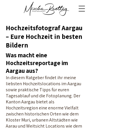
Hochzeitsfotograf Aargau
– Eure Hochzeit in besten
Bildern
Was macht eine
Hochzeitsreportage im
Aargau aus?
In diesem Ratgeber findet ihr meine
liebsten Hochzeitslocations im Aargau
sowie praktische Tipps für euren
Tagesablauf und die Fotoplanung. Der
Kanton Aargau bietet als
Hochzeitsregion eine enorme Vielfalt
zwischen historischen Orten wie dem
Kloster Muri, urbanen Altstädten wie
Aarau und Weitsicht Locations wie dem